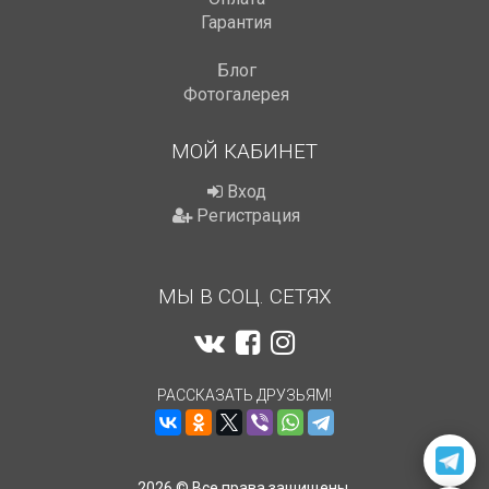
Гарантия
Блог
Фотогалерея
МОЙ КАБИНЕТ
Вход
Регистрация
МЫ В СОЦ. СЕТЯХ
РАССКАЗАТЬ ДРУЗЬЯМ!
2026 © Все права защищены.