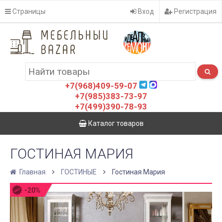
Страницы
Вход
Регистрация
+7(968)409-59-07
+7(985)383-73-97
+7(499)390-78-93
Каталог товаров
ГОСТИНАЯ МАРИЯ
Главная
ГОСТИНЫЕ
Гостиная Мария
-20%