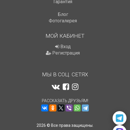
Гарантия
Блог
Фотогалерея
МОЙ КАБИНЕТ
Вход
Регистрация
МЫ В СОЦ. СЕТЯХ
РАССКАЗАТЬ ДРУЗЬЯМ!
2026 © Все права защищены.