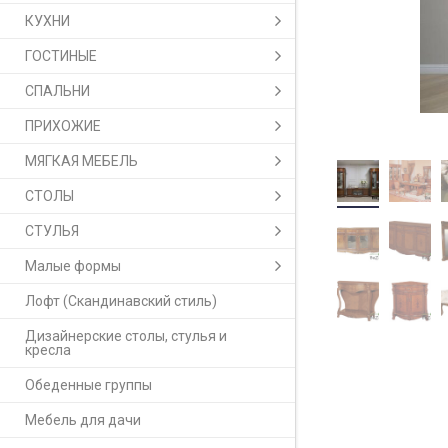
КУХНИ
ГОСТИНЫЕ
СПАЛЬНИ
ПРИХОЖИЕ
МЯГКАЯ МЕБЕЛЬ
СТОЛЫ
СТУЛЬЯ
Малые формы
Лофт (Скандинавский стиль)
Дизайнерские столы, стулья и
кресла
Обеденные группы
Мебель для дачи