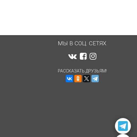
МЫ В СОЦ. СЕТЯХ
РАССКАЗАТЬ ДРУЗЬЯМ!