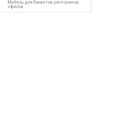
Мебель для банкетов, ресторанов,
офисов