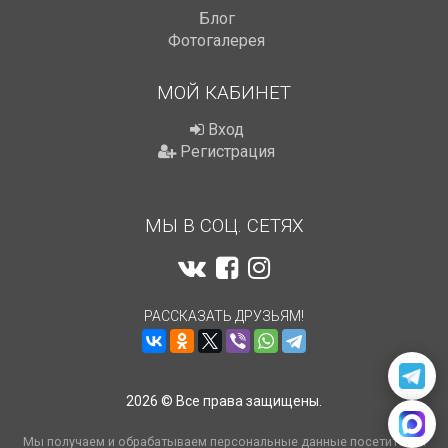
Блог
Фотогалерея
МОЙ КАБИНЕТ
Вход
Регистрация
МЫ В СОЦ. СЕТЯХ
РАССКАЗАТЬ ДРУЗЬЯМ!
2026 © Все права защищены.
Мы получаем и обрабатываем персональные данные посетителей