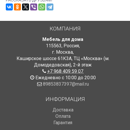
РАССКАЗАТЬ ДРУЗЬЯМ!
КОМПАНИЯ
Мебель для дома
115563
,
Россия
,
г. Москва
,
Каширское шоссе 61К3А, ТЦ «Москва» (м.
Домодедовская)
,
2-й этаж
+7 968 409 59 07
Ежедневно с 10:00 до 20:00
89853837397@mail.ru
ИНФОРМАЦИЯ
Доставка
Оплата
Гарантия