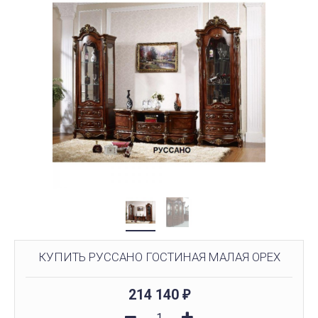
КУПИТЬ РУССАНО ГОСТИНАЯ МАЛАЯ ОРЕХ
214 140
₽