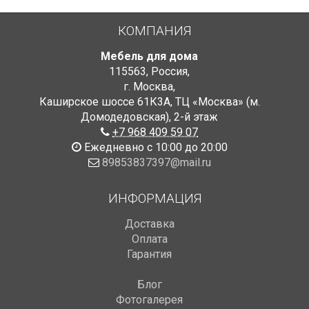
КОМПАНИЯ
Мебель для дома
115563
,
Россия
,
г. Москва
,
Каширское шоссе 61К3А, ТЦ «Москва» (м.
Домодедовская)
,
2-й этаж
+7 968 409 59 07
Ежедневно с 10:00 до 20:00
89853837397@mail.ru
ИНФОРМАЦИЯ
Доставка
Оплата
Гарантия
Блог
Фотогалерея