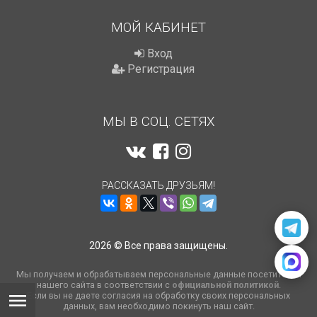
МОЙ КАБИНЕТ
Вход
Регистрация
МЫ В СОЦ. СЕТЯХ
РАССКАЗАТЬ ДРУЗЬЯМ!
2026 © Все права защищены.
Мы получаем и обрабатываем персональные данные посетителей
нашего сайта в соответствии с
официальной политикой
.
Если вы не даете согласия на обработку своих персональных
данных, вам необходимо покинуть наш сайт.