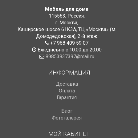
Мебель для дома
115563
,
Россия
,
г. Москва
,
Каширское шоссе 61К3А, ТЦ «Москва» (м.
Домодедовская)
,
2-й этаж
+7 968 409 59 07
Ежедневно с 10:00 до 20:00
89853837397@mail.ru
ИНФОРМАЦИЯ
Доставка
Оплата
Гарантия
Блог
Фотогалерея
МОЙ КАБИНЕТ