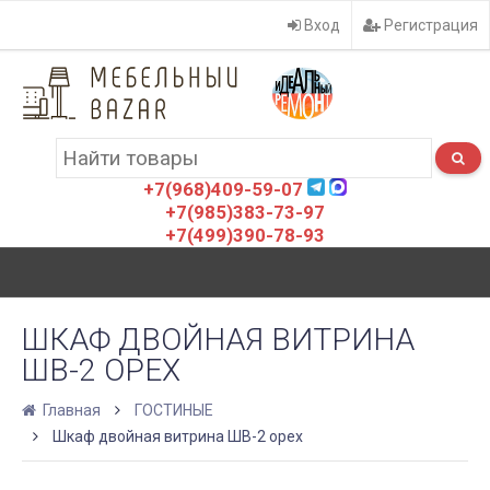
Вход
Регистрация
+7(968)409-59-07
+7(985)383-73-97
+7(499)390-78-93
ШКАФ ДВОЙНАЯ ВИТРИНА
ШВ-2 ОРЕХ
Главная
ГОСТИНЫЕ
Шкаф двойная витрина ШВ-2 орех