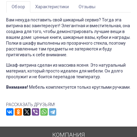
Обзор
Характеристики
Отзывы
Вам некуда поставить свой шикарный сервиз? Тогда эта
витрина вас заинтересует! Элегантная и вместительная, она
создана для того, чтобы демонстрировать лучшие вещи в
вашем доме: ценные книги, шикарные вазы, кубки и награды.
Полки в шкафу выполнены из прозрачного стекла, поэтому
расставленные там предметы не затеряются и буду
притягивать к себе внимание.
Шкаф-витрина сделан из массива ясеня. Это натуральный
материал, который просто идеален для мебели. Он долго
прослужит и не боится перепадов температур.
Внимание!
Мебель комплектуется только круглыми ручками.
РАССКАЗАТЬ ДРУЗЬЯМ!
КОМПАНИЯ