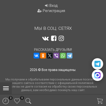
Вход
Регистрация
МЫ В СОЦ. СЕТЯХ
РАССКАЗАТЬ ДРУЗЬЯМ!
2026 © Все права защищены.
Мы получаем и обрабатываем персональные данные посетителей
нашего сайта в соответствии с
официальной политикой
.
Если вы не даете согласия на обработку своих персональных
данных, вам необходимо покинуть наш сайт.
0
0