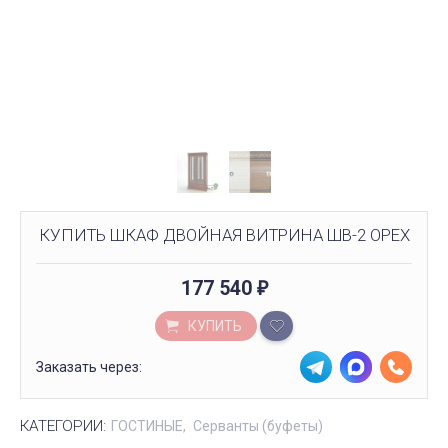
КУПИТЬ ШКАФ ДВОЙНАЯ ВИТРИНА ШВ-2 ОРЕХ
177 540
₽
КУПИТЬ
Заказать через:
КАТЕГОРИИ:
ГОСТИНЫЕ
Серванты (буфеты)