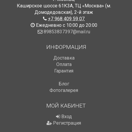
Каширское шоссе 61К3А, ТЦ «Москва» (м.
Домодедовская)
,
2-й этаж
+7 968 409 59 07
Ежедневно с 10:00 до 20:00
89853837397@mail.ru
ИНФОРМАЦИЯ
Доставка
Оплата
Гарантия
Блог
Фотогалерея
МОЙ КАБИНЕТ
Вход
Регистрация