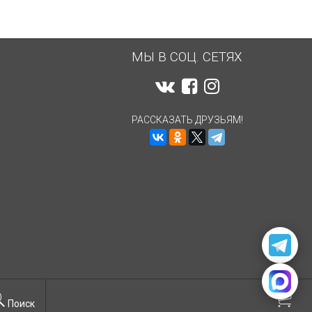
МЫ В СОЦ. СЕТЯХ
РАССКАЗАТЬ ДРУЗЬЯМ!
Поиск