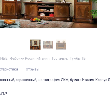
ИНЫЕ
Фабрики Россия-Италия
Гостиные
Тумбы ТВ
ктеристики
Отзывы
ованный, окрашенный, шелкография.ЛКМ, бумага Италия. Корпус 
ЬЯМ!