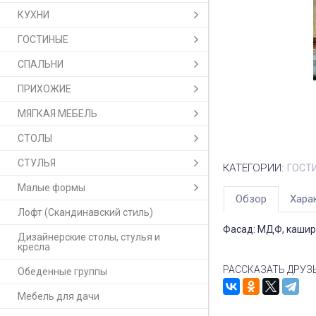
КУХНИ
ГОСТИНЫЕ
СПАЛЬНИ
ПРИХОЖИЕ
МЯГКАЯ МЕБЕЛЬ
СТОЛЫ
СТУЛЬЯ
КАТЕГОРИИ:
ГОСТ
Малые формы
Обзор
Хара
Лофт (Скандинавский стиль)
Фасад: МДФ, кашир
Дизайнерские столы, стулья и
кресла
РАССКАЗАТЬ ДРУЗ
Обеденные группы
Мебель для дачи