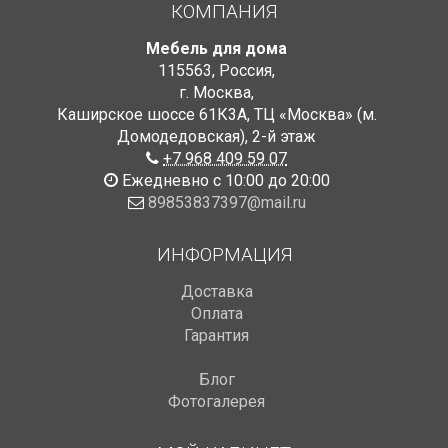
КОМПАНИЯ
Мебель для дома
115563
,
Россия
,
г. Москва
,
Каширское шоссе 61К3А, ТЦ «Москва» (м.
Домодедовская)
,
2-й этаж
+7 968 409 59 07
Ежедневно с 10:00 до 20:00
89853837397@mail.ru
ИНФОРМАЦИЯ
Доставка
Оплата
Гарантия
Блог
Фотогалерея