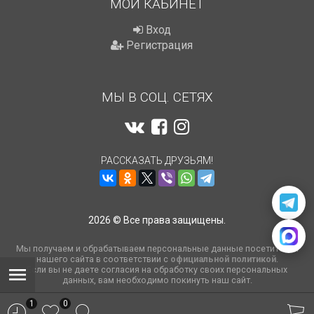
МОЙ КАБИНЕТ
Вход
Регистрация
МЫ В СОЦ. СЕТЯХ
РАССКАЗАТЬ ДРУЗЬЯМ!
2026 © Все права защищены.
Мы получаем и обрабатываем персональные данные посетителей
нашего сайта в соответствии с
официальной политикой
.
Если вы не даете согласия на обработку своих персональных
данных, вам необходимо покинуть наш сайт.
1
0