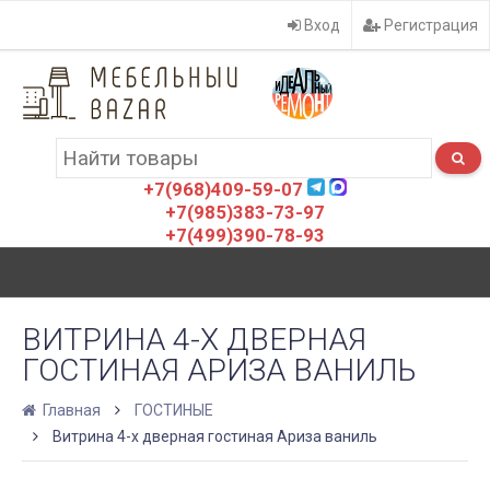
Вход
Регистрация
+7(968)409-59-07
+7(985)383-73-97
+7(499)390-78-93
ВИТРИНА 4-Х ДВЕРНАЯ
ГОСТИНАЯ АРИЗА ВАНИЛЬ
Главная
ГОСТИНЫЕ
Витрина 4-х дверная гостиная Ариза ваниль