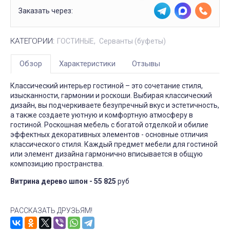
Заказать через:
КАТЕГОРИИ:
ГОСТИНЫЕ
Серванты (буфеты)
Обзор
Характеристики
Отзывы
Классический интерьер гостиной – это сочетание стиля,
изысканности, гармонии и роскоши. Выбирая классический
дизайн, вы подчеркиваете безупречный вкус и эстетичность,
а также создаете уютную и комфортную атмосферу в
гостиной. Роскошная мебель с богатой отделкой и обилие
эффектных декоративных элементов - основные отличия
классического стиля. Каждый предмет мебели для гостиной
или элемент дизайна гармонично вписывается в общую
композицию пространства.
Витрина дерево шпон - 55 825
руб
РАССКАЗАТЬ ДРУЗЬЯМ!