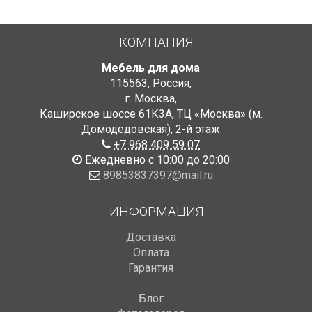
КОМПАНИЯ
Мебель для дома
115563
,
Россия
,
г. Москва
,
Каширское шоссе 61К3А, ТЦ «Москва» (м.
Домодедовская)
,
2-й этаж
+7 968 409 59 07
Ежедневно с 10:00 до 20:00
89853837397@mail.ru
ИНФОРМАЦИЯ
Доставка
Оплата
Гарантия
Блог