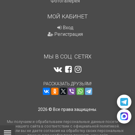
Фотогалерея
МОЙ КАБИНЕТ
Вход
Регистрация
МЫ В СОЦ. СЕТЯХ
РАССКАЗАТЬ ДРУЗЬЯМ!
2026 © Все права защищены.
Мы получаем и обрабатываем персональные данные посетителей
нашего сайта в соответствии с
официальной политикой
.
Если вы не даете согласия на обработку своих персональных