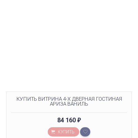
КУПИТЬ ВИТРИНА 4-Х ДВЕРНАЯ ГОСТИНАЯ
АРИЗА ВАНИЛЬ
84 160
₽
КУПИТЬ