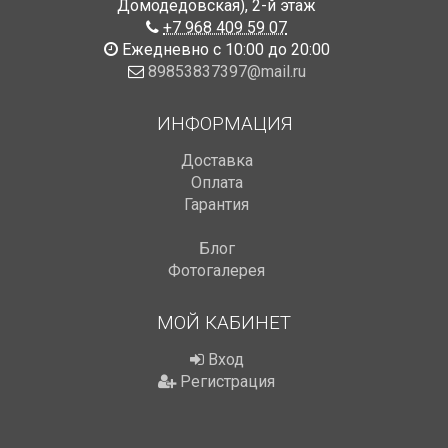
Домодедовская)
,
2-й этаж
+7 968 409 59 07
Ежедневно с 10:00 до 20:00
89853837397@mail.ru
ИНФОРМАЦИЯ
Доставка
Оплата
Гарантия
Блог
Фотогалерея
МОЙ КАБИНЕТ
Вход
Регистрация