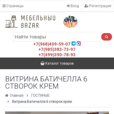
Страницы
Вход
Регистрация
+7(968)409-59-07
+7(985)383-73-97
+7(499)390-78-93
Каталог товаров
ВИТРИНА БАТИЧЕЛЛА 6
СТВОРОК КРЕМ
Главная
ГОСТИНЫЕ
Витрина Батичелла 6 створок крем