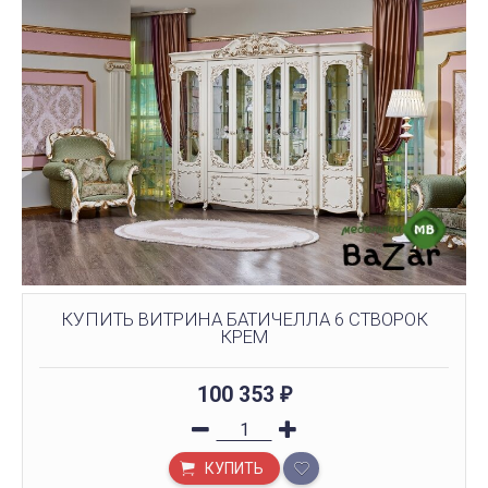
КУПИТЬ ВИТРИНА БАТИЧЕЛЛА 6 СТВОРОК
КРЕМ
100 353
₽
КУПИТЬ