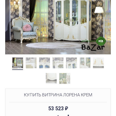
КУПИТЬ ВИТРИНА ЛОРЕНА КРЕМ
53 523
₽