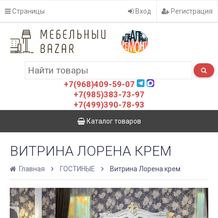
Страницы
Вход
Регистрация
+7(968)409-59-07
+7(985)383-73-97
+7(499)390-78-93
Каталог товаров
ВИТРИНА ЛОРЕНА КРЕМ
Главная
ГОСТИНЫЕ
Витрина Лорена крем