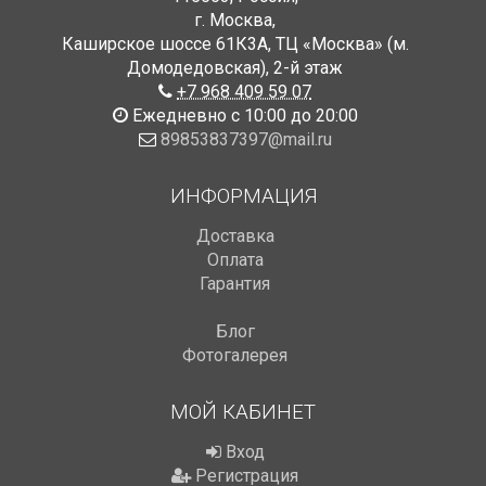
г. Москва
,
Каширское шоссе 61К3А, ТЦ «Москва» (м.
Домодедовская)
,
2-й этаж
+7 968 409 59 07
Ежедневно с 10:00 до 20:00
89853837397@mail.ru
ИНФОРМАЦИЯ
Доставка
Оплата
Гарантия
Блог
Фотогалерея
МОЙ КАБИНЕТ
Вход
Регистрация