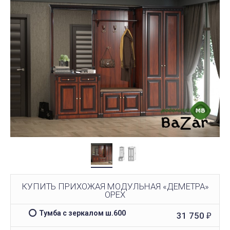
КУПИТЬ ПРИХОЖАЯ МОДУЛЬНАЯ «ДЕМЕТРА»
ОРЕХ
Тумба с зеркалом ш.600
31 750
₽