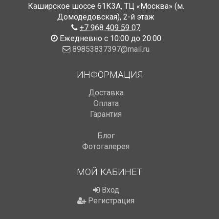
Каширское шоссе 61К3А, ТЦ «Москва» (м.
Домодедовская)
,
2-й этаж
+7 968 409 59 07
Ежедневно с 10:00 до 20:00
89853837397@mail.ru
ИНФОРМАЦИЯ
Доставка
Оплата
Гарантия
Блог
Фотогалерея
МОЙ КАБИНЕТ
Вход
Регистрация