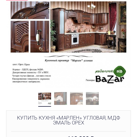
КУПИТЬ КУХНЯ «МАРЛЕН» УГЛОВАЯ, МДФ
ЭМАЛЬ ОРЕХ