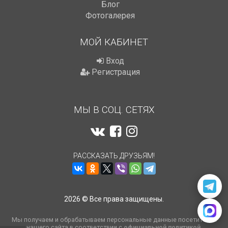
Блог
Фотогалерея
МОЙ КАБИНЕТ
Вход
Регистрация
МЫ В СОЦ. СЕТЯХ
РАССКАЗАТЬ ДРУЗЬЯМ!
2026 © Все права защищены.
Мы получаем и обрабатываем персональные данные посетителей
нашего сайта в соответствии с
официальной политикой
.