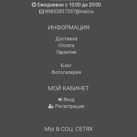
Ежедневно с 10:00 до 20:00
89853837397@mail.ru
ИНФОРМАЦИЯ
Доставка
Оплата
Гарантия
Блог
Фотогалерея
МОЙ КАБИНЕТ
Вход
Регистрация
МЫ В СОЦ. СЕТЯХ