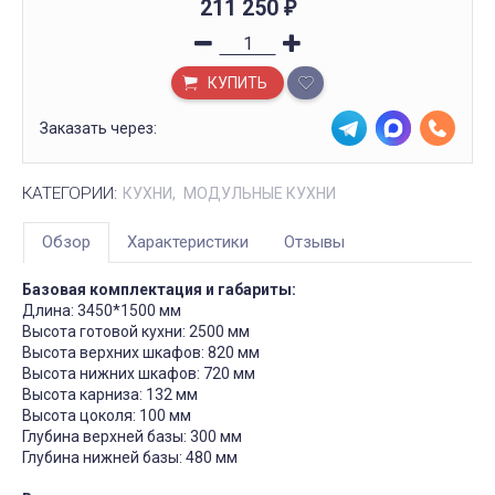
211 250
₽
КУПИТЬ
Заказать через:
КАТЕГОРИИ:
КУХНИ
МОДУЛЬНЫЕ КУХНИ
Обзор
Характеристики
Отзывы
Базовая комплектация и габариты:
Длина: 3450*1500 мм
Высота готовой кухни: 2500 мм
Высота верхних шкафов: 820 мм
Высота нижних шкафов: 720 мм
Высота карниза: 132 мм
Высота цоколя: 100 мм
Глубина верхней базы: 300 мм
Глубина нижней базы: 480 мм