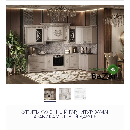
КУПИТЬ КУХОННЫЙ ГАРНИТУР ЗАМАН
АРАБИКА УГЛОВОЙ 3,45*1,5