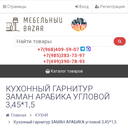
Страницы
Вход
Регистрация
+7(968)409-59-07
+7(985)383-73-97
+7(499)390-78-93
Каталог товаров
КУХОННЫЙ ГАРНИТУР
ЗАМАН АРАБИКА УГЛОВОЙ
3,45*1,5
Главная
КУХНИ
Кухонный гарнитур ЗАМАН АРАБИКА угловой 3,45*1,5