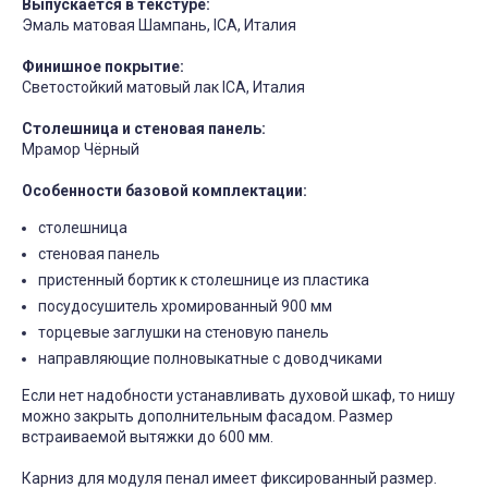
Выпускается в текстуре:
Эмаль матовая Шампань, ICA, Италия
Финишное покрытие:
Светостойкий матовый лак ICA, Италия
Столешница и стеновая панель:
Мрамор Чёрный
Особенности базовой комплектации:
столешница
стеновая панель
пристенный бортик к столешнице из пластика
посудосушитель хромированный 900 мм
торцевые заглушки на стеновую панель
направляющие полновыкатные с доводчиками
Если нет надобности устанавливать духовой шкаф, то нишу
можно закрыть дополнительным фасадом. Размер
встраиваемой вытяжки до 600 мм.
Карниз для модуля пенал имеет фиксированный размер.