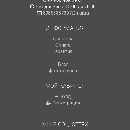
+7 968 409 59 07
Ежедневно с 10:00 до 20:00
89853837397@mail.ru
ИНФОРМАЦИЯ
Доставка
Оплата
Гарантия
Блог
Фотогалерея
МОЙ КАБИНЕТ
Вход
Регистрация
МЫ В СОЦ. СЕТЯХ