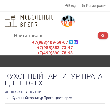
Вход
Регистрация
+7(968)409-59-07
+7(985)383-73-97
+7(499)390-78-93
КУХОННЫЙ ГАРНИТУР ПРАГА,
ЦВЕТ: ОРЕХ
Главная
КУХНИ
Кухонный гарнитур Прага, цвет: орех