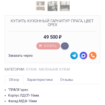
КУПИТЬ КУХОННЫЙ ГАРНИТУР ПРАГА, ЦВЕТ:
ОРЕХ
49 500
₽
КУПИТЬ
Заказать через:
КАТЕГОРИИ:
КУХНИ
МАЛЕНЬКИЕ КУХНИ
Обзор
Характеристики
Отзывы
"ПРАГА"орех:
Корпус ЛДСП-16мм.
Фасад МДФ-16мм