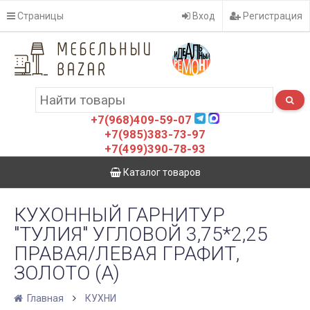
Страницы
Вход
Регистрация
+7(968)409-59-07
+7(985)383-73-97
+7(499)390-78-93
Каталог товаров
КУХОННЫЙ ГАРНИТУР
"ТУЛИЯ" УГЛОВОЙ 3,75*2,25
ПРАВАЯ/ЛЕВАЯ ГРАФИТ,
ЗОЛОТО (А)
Главная
КУХНИ