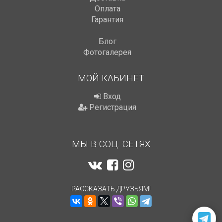
Оплата
Гарантия
Блог
Фотогалерея
МОЙ КАБИНЕТ
Вход
Регистрация
МЫ В СОЦ. СЕТЯХ
РАССКАЗАТЬ ДРУЗЬЯМ!