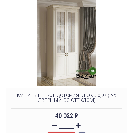
КУПИТЬ ПЕНАЛ "АСТОРИЯ" ЛЮКС 0,97 (2-Х
ДВЕРНЫЙ СО СТЕКЛОМ)
40 022
₽