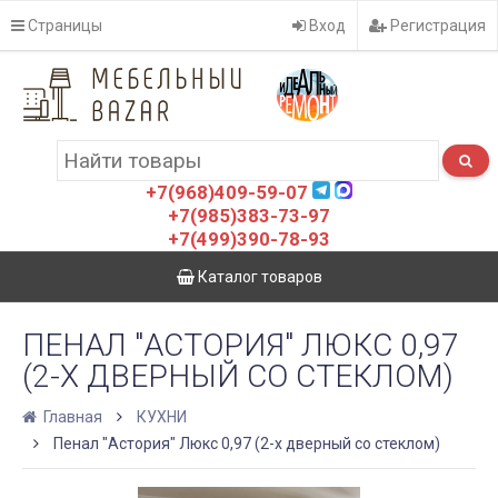
Страницы
Вход
Регистрация
+7(968)409-59-07
+7(985)383-73-97
+7(499)390-78-93
Каталог товаров
ПЕНАЛ "АСТОРИЯ" ЛЮКС 0,97
(2-Х ДВЕРНЫЙ СО СТЕКЛОМ)
Главная
КУХНИ
Пенал "Астория" Люкс 0,97 (2-х дверный со стеклом)