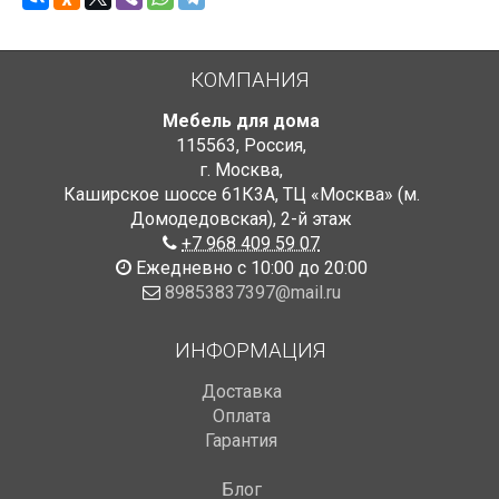
КОМПАНИЯ
Мебель для дома
115563
,
Россия
,
г. Москва
,
Каширское шоссе 61К3А, ТЦ «Москва» (м.
Домодедовская)
,
2-й этаж
+7 968 409 59 07
Ежедневно с 10:00 до 20:00
89853837397@mail.ru
ИНФОРМАЦИЯ
Доставка
Оплата
Гарантия
Блог