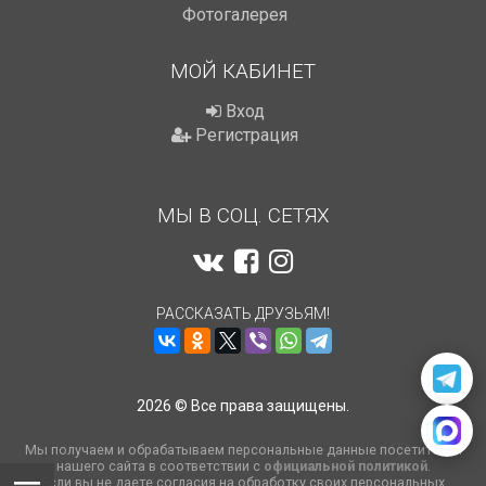
Фотогалерея
МОЙ КАБИНЕТ
Вход
Регистрация
МЫ В СОЦ. СЕТЯХ
РАССКАЗАТЬ ДРУЗЬЯМ!
2026 © Все права защищены.
Мы получаем и обрабатываем персональные данные посетителей
нашего сайта в соответствии с
официальной политикой
.
Если вы не даете согласия на обработку своих персональных