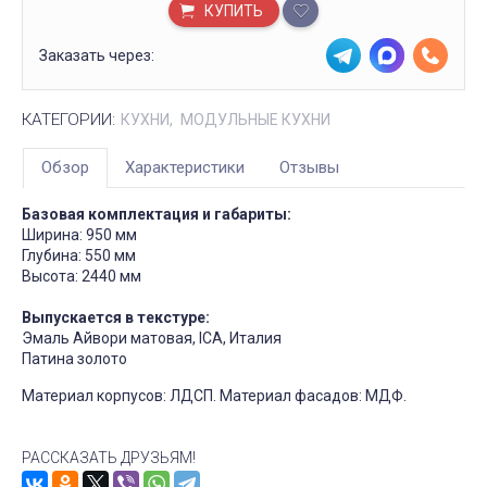
КУПИТЬ
Заказать через:
КАТЕГОРИИ:
КУХНИ
МОДУЛЬНЫЕ КУХНИ
Обзор
Характеристики
Отзывы
Базовая комплектация и габариты:
Ширина: 950 мм
Глубина: 550 мм
Высота: 2440 мм
Выпускается в текстуре:
Эмаль Айвори матовая, ICA, Италия
Патина золото
Материал корпусов: ЛДСП. Материал фасадов: МДФ.
РАССКАЗАТЬ ДРУЗЬЯМ!