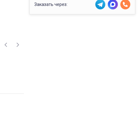
Заказать через: