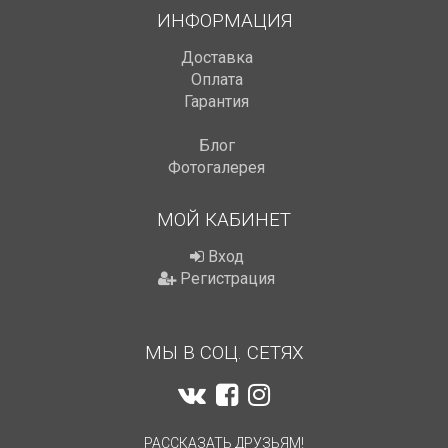
ИНФОРМАЦИЯ
Доставка
Оплата
Гарантия
Блог
Фотогалерея
МОЙ КАБИНЕТ
Вход
Регистрация
МЫ В СОЦ. СЕТЯХ
РАССКАЗАТЬ ДРУЗЬЯМ!