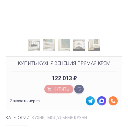
КУПИТЬ КУХНЯ ВЕНЕЦИЯ ПРЯМАЯ КРЕМ
122 013
₽
КУПИТЬ
Заказать через:
КАТЕГОРИИ:
КУХНИ
МОДУЛЬНЫЕ КУХНИ