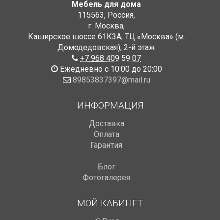
Мебель для дома
115563
,
Россия
,
г. Москва
,
Каширское шоссе 61К3А, ТЦ «Москва» (м.
Домодедовская)
,
2-й этаж
+7 968 409 59 07
Ежедневно с 10:00 до 20:00
89853837397@mail.ru
ИНФОРМАЦИЯ
Доставка
Оплата
Гарантия
Блог
Фотогалерея
МОЙ КАБИНЕТ