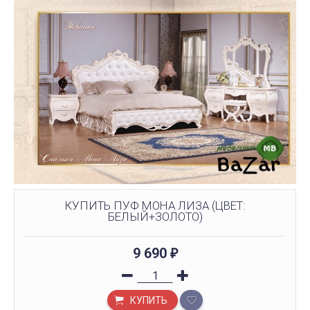
КУПИТЬ ПУФ МОНА ЛИЗА (ЦВЕТ:
БЕЛЫЙ+ЗОЛОТО)
9 690
₽
КУПИТЬ