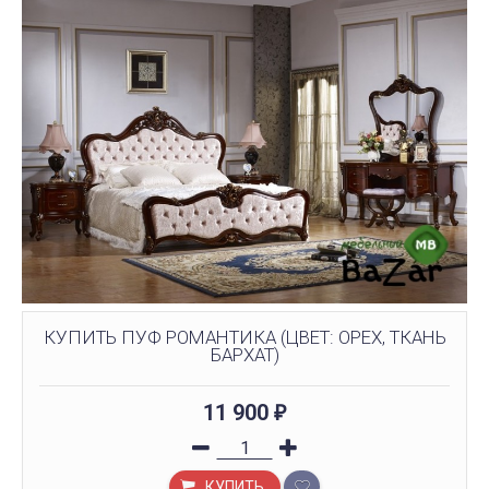
КУПИТЬ ПУФ РОМАНТИКА (ЦВЕТ: ОРЕХ, ТКАНЬ
БАРХАТ)
11 900
₽
КУПИТЬ