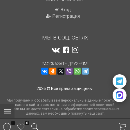
Вход
Регистрация
МЫ В СОЦ. СЕТЯХ
РАССКАЗАТЬ ДРУЗЬЯМ!
2026 © Все права защищены.
Мы получаем и обрабатываем персональные данные посетителей
нашего сайта в соответствии с
официальной политикой
.
Если вы не даете согласия на обработку своих персональных
данных, вам необходимо покинуть наш сайт.
1
0