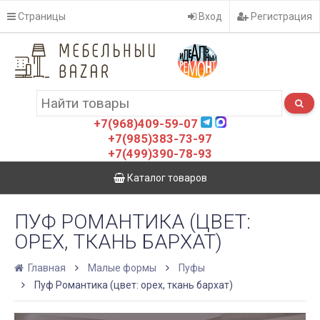
Страницы
Вход
Регистрация
+7(968)409-59-07
+7(985)383-73-97
+7(499)390-78-93
Каталог товаров
ПУФ РОМАНТИКА (ЦВЕТ:
ОРЕХ, ТКАНЬ БАРХАТ)
Главная
Малые формы
Пуфы
Пуф Романтика (цвет: орех, ткань бархат)