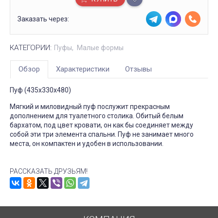
Заказать через:
КАТЕГОРИИ:
Пуфы
Малые формы
Обзор
Характеристики
Отзывы
Пуф (435х330х480)
Мягкий и миловидный пуф послужит прекрасным
дополнением для туалетного столика. Обитый белым
бархатом, под цвет кровати, он как бы соединяет между
собой эти три элемента спальни. Пуф не занимает много
места, он компактен и удобен в использовании.
РАССКАЗАТЬ ДРУЗЬЯМ!