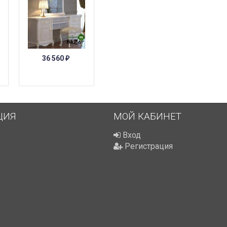
36 560
₽
ЦИЯ
МОЙ КАБИНЕТ
Вход
Регистрация