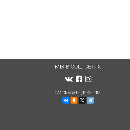
МЫ В СОЦ. СЕТЯХ
РАССКАЗАТЬ ДРУЗЬЯМ!