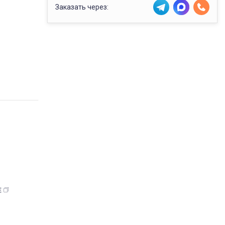
Заказать через:
Е