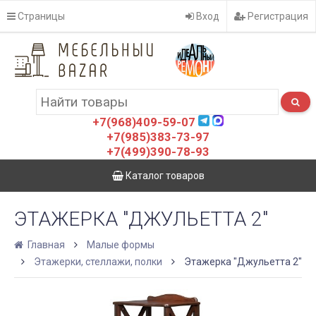
Страницы
Вход
Регистрация
+7(968)409-59-07
+7(985)383-73-97
+7(499)390-78-93
Каталог товаров
ЭТАЖЕРКА "ДЖУЛЬЕТТА 2"
Главная
Малые формы
Этажерки, стеллажи, полки
Этажерка "Джульетта 2"