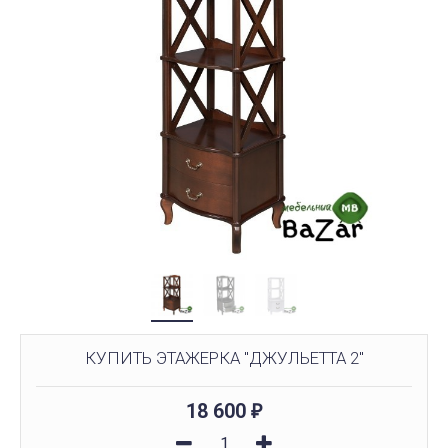
КУПИТЬ ЭТАЖЕРКА "ДЖУЛЬЕТТА 2"
18 600
₽