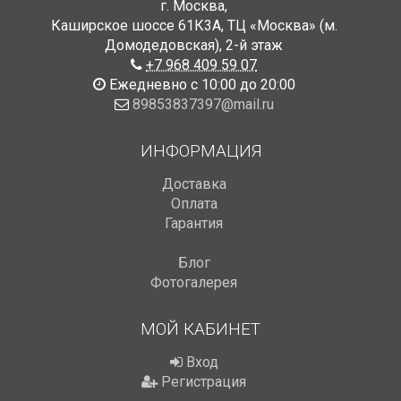
г. Москва
,
Каширское шоссе 61К3А, ТЦ «Москва» (м.
Домодедовская)
,
2-й этаж
+7 968 409 59 07
Ежедневно с 10:00 до 20:00
89853837397@mail.ru
ИНФОРМАЦИЯ
Доставка
Оплата
Гарантия
Блог
Фотогалерея
МОЙ КАБИНЕТ
Вход
Регистрация