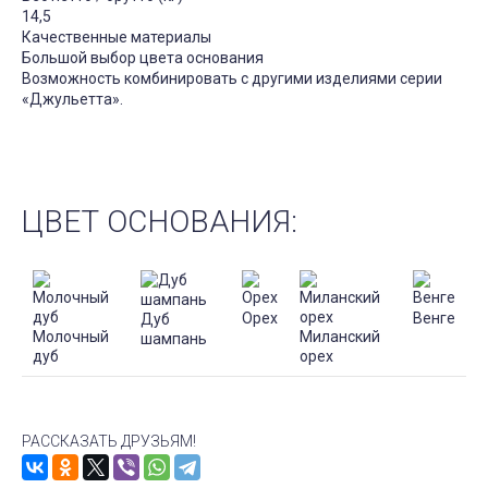
14,5
Качественные материалы
Большой выбор цвета основания
Возможность комбинировать с другими изделиями серии
«Джульетта».
ЦВЕТ ОСНОВАНИЯ:
Орех
Венге
Дуб
Молочный
Миланский
шампань
дуб
орех
РАССКАЗАТЬ ДРУЗЬЯМ!