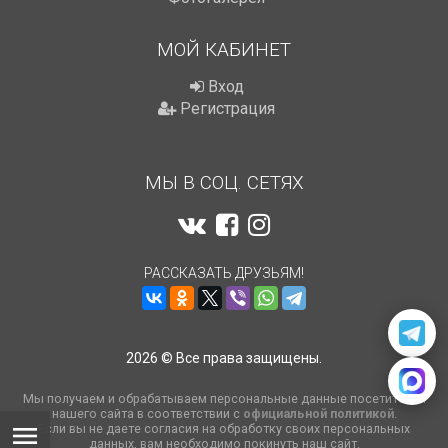
МОЙ КАБИНЕТ
Вход
Регистрация
МЫ В СОЦ. СЕТЯХ
РАССКАЗАТЬ ДРУЗЬЯМ!
2026 © Все права защищены.
Мы получаем и обрабатываем персональные данные посетителей
нашего сайта в соответствии с
официальной политикой
.
Если вы не даете согласия на обработку своих персональных
данных, вам необходимо покинуть наш сайт.