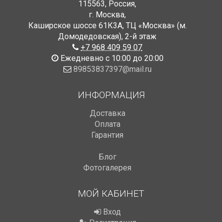
115563
,
Россия
,
г. Москва
,
Каширское шоссе 61К3А, ТЦ «Москва» (м.
Домодедовская)
,
2-й этаж
+7 968 409 59 07
Ежедневно с 10:00 до 20:00
89853837397@mail.ru
ИНФОРМАЦИЯ
Доставка
Оплата
Гарантия
Блог
Фотогалерея
МОЙ КАБИНЕТ
Вход