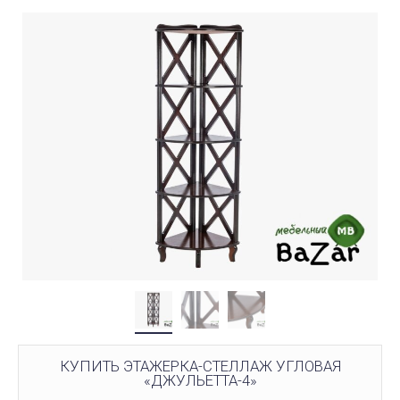
КУПИТЬ ЭТАЖЕРКА-СТЕЛЛАЖ УГЛОВАЯ
«ДЖУЛЬЕТТА-4»