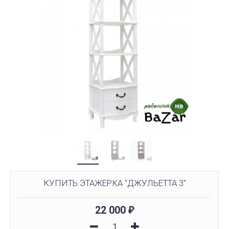
КУПИТЬ ЭТАЖЕРКА "ДЖУЛЬЕТТА 3"
22 000
₽