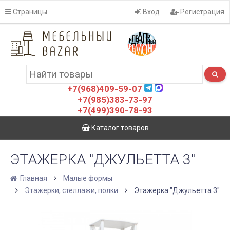
Страницы
Вход
Регистрация
+7(968)409-59-07
+7(985)383-73-97
+7(499)390-78-93
Каталог товаров
ЭТАЖЕРКА "ДЖУЛЬЕТТА 3"
Главная
Малые формы
Этажерки, стеллажи, полки
Этажерка "Джульетта 3"