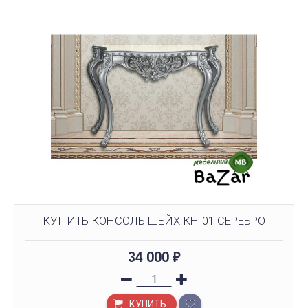
КУПИТЬ КОНСОЛЬ ШЕЙХ КН-01 СЕРЕБРО
34 000
₽
КУПИТЬ