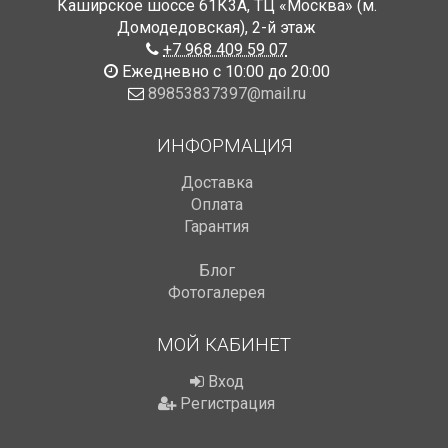
Каширское шоссе 61К3А, ТЦ «Москва» (м.
Домодедовская)
,
2-й этаж
+7 968 409 59 07
Ежедневно с 10:00 до 20:00
89853837397@mail.ru
ИНФОРМАЦИЯ
Доставка
Оплата
Гарантия
Блог
Фотогалерея
МОЙ КАБИНЕТ
Вход
Регистрация