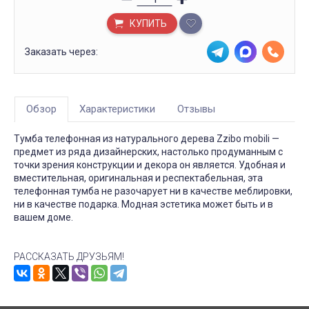
КУПИТЬ
Заказать через:
Обзор
Характеристики
Отзывы
Тумба телефонная из натурального дерева Zzibo mobili —
предмет из ряда дизайнерских, настолько продуманным с
точки зрения конструкции и декора он является. Удобная и
вместительная, оригинальная и респектабельная, эта
телефонная тумба не разочарует ни в качестве меблировки,
ни в качестве подарка. Модная эстетика может быть и в
вашем доме.
РАССКАЗАТЬ ДРУЗЬЯМ!