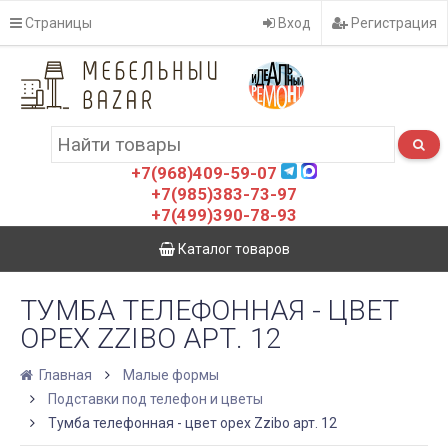
Страницы
Вход
Регистрация
+7(968)409-59-07
+7(985)383-73-97
+7(499)390-78-93
Каталог товаров
ТУМБА ТЕЛЕФОННАЯ - ЦВЕТ
ОРЕХ ZZIBO АРТ. 12
Главная
Малые формы
Подставки под телефон и цветы
Тумба телефонная - цвет орех Zzibo арт. 12