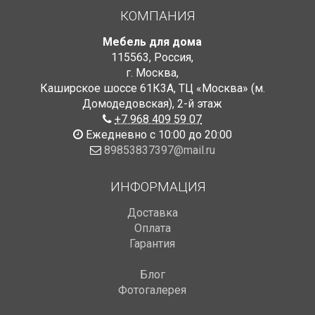
КОМПАНИЯ
Мебель для дома
115563
,
Россия
,
г. Москва
,
Каширское шоссе 61К3А, ТЦ «Москва» (м.
Домодедовская)
,
2-й этаж
+7 968 409 59 07
Ежедневно с 10:00 до 20:00
89853837397@mail.ru
ИНФОРМАЦИЯ
Доставка
Оплата
Гарантия
Блог
Фотогалерея