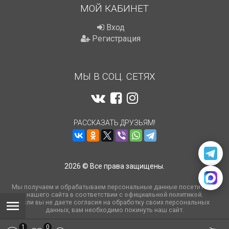
МОЙ КАБИНЕТ
Вход
Регистрация
МЫ В СОЦ. СЕТЯХ
РАССКАЗАТЬ ДРУЗЬЯМ!
2026 © Все права защищены.
Мы получаем и обрабатываем персональные данные посетителей
нашего сайта в соответствии с
официальной политикой
.
Если вы не даете согласия на обработку своих персональных
данных, вам необходимо покинуть наш сайт.
1
0