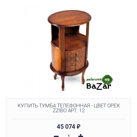
КУПИТЬ ТУМБА ТЕЛЕФОННАЯ - ЦВЕТ ОРЕХ
ZZIBO АРТ. 12
45 074
₽