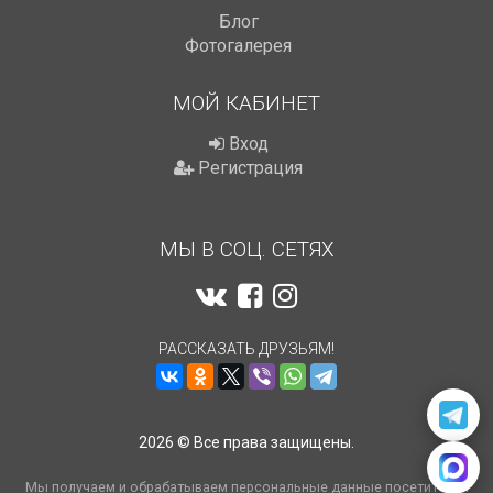
Блог
Фотогалерея
МОЙ КАБИНЕТ
Вход
Регистрация
МЫ В СОЦ. СЕТЯХ
РАССКАЗАТЬ ДРУЗЬЯМ!
2026 © Все права защищены.
Мы получаем и обрабатываем персональные данные посетителей