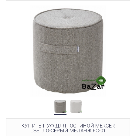
КУПИТЬ ПУФ ДЛЯ ГОСТИНОЙ MERCER
СВЕТЛО-СЕРЫЙ МЕЛАНЖ FC-01