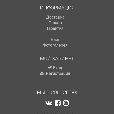
ИНФОРМАЦИЯ
Доставка
Оплата
Гарантия
Блог
Фотогалерея
МОЙ КАБИНЕТ
Вход
Регистрация
МЫ В СОЦ. СЕТЯХ