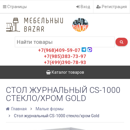
Страницы
Вход
Регистрация
+7(968)409-59-07
+7(985)383-73-97
+7(499)390-78-93
Каталог товаров
СТОЛ ЖУРНАЛЬНЫЙ CS-1000
СТЕКЛО/ХРОМ GOLD
Главная
Малые формы
Стол журнальный CS-1000 стекло/хром Gold