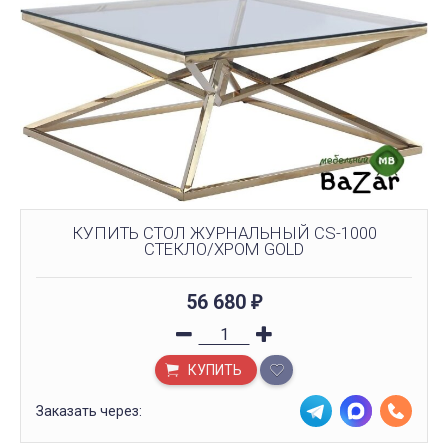
КУПИТЬ СТОЛ ЖУРНАЛЬНЫЙ CS-1000
СТЕКЛО/ХРОМ GOLD
56 680
₽
КУПИТЬ
Заказать через: