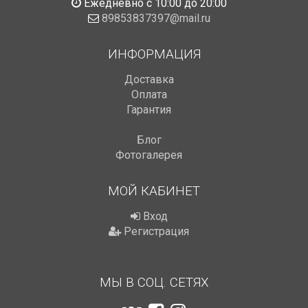
Ежедневно с 10:00 до 20:00
89853837397@mail.ru
ИНФОРМАЦИЯ
Доставка
Оплата
Гарантия
Блог
Фотогалерея
МОЙ КАБИНЕТ
Вход
Регистрация
МЫ В СОЦ. СЕТЯХ