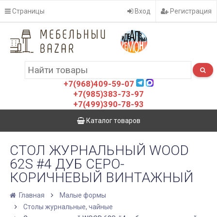
Страницы
Вход
Регистрация
+7(968)409-59-07
+7(985)383-73-97
+7(499)390-78-93
Каталог товаров
СТОЛ ЖУРНАЛЬНЫЙ WOOD
62S #4 ДУБ СЕРО-
КОРИЧНЕВЫЙ ВИНТАЖНЫЙ
Главная
Малые формы
Столы журнальные, чайные