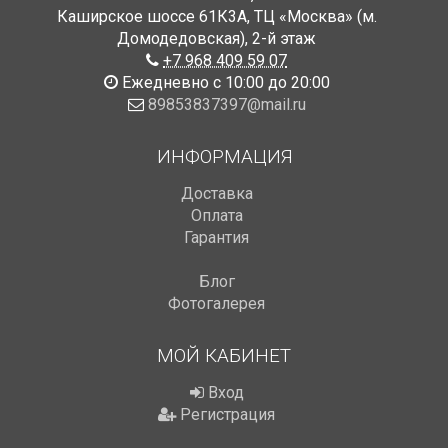
Каширское шоссе 61К3А, ТЦ «Москва» (м.
Домодедовская)
,
2-й этаж
+7 968 409 59 07
Ежедневно с 10:00 до 20:00
89853837397@mail.ru
ИНФОРМАЦИЯ
Доставка
Оплата
Гарантия
Блог
Фотогалерея
МОЙ КАБИНЕТ
Вход
Регистрация