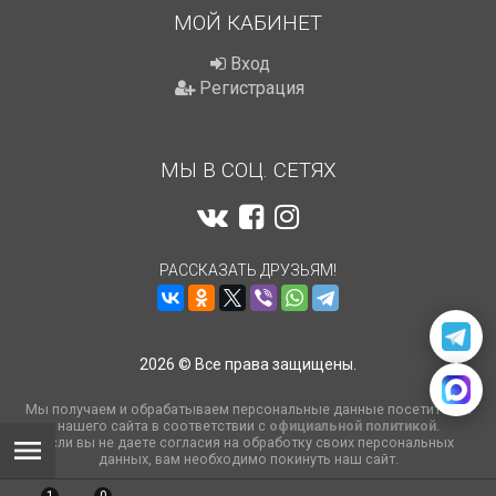
МОЙ КАБИНЕТ
Вход
Регистрация
МЫ В СОЦ. СЕТЯХ
РАССКАЗАТЬ ДРУЗЬЯМ!
2026 © Все права защищены.
Мы получаем и обрабатываем персональные данные посетителей
нашего сайта в соответствии с
официальной политикой
.
Если вы не даете согласия на обработку своих персональных
данных, вам необходимо покинуть наш сайт.