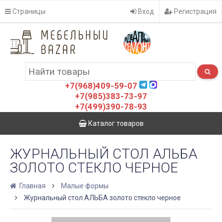
Страницы
Вход
Регистрация
+7(968)409-59-07
+7(985)383-73-97
+7(499)390-78-93
Каталог товаров
ЖУРНАЛЬНЫЙ СТОЛ АЛЬБА
ЗОЛОТО СТЕКЛО ЧЕРНОЕ
Главная
Малые формы
Журнальный стол АЛЬБА золото стекло черное