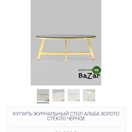
КУПИТЬ ЖУРНАЛЬНЫЙ СТОЛ АЛЬБА ЗОЛОТО
СТЕКЛО ЧЕРНОЕ