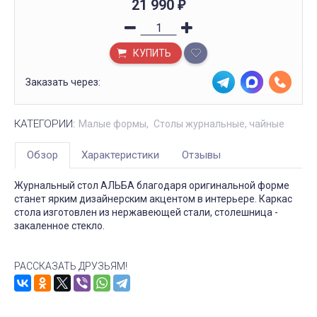
21 990
₽
КУПИТЬ
Заказать через:
КАТЕГОРИИ:
Малые формы
Столы журнальные, чайные
Обзор
Характеристики
Отзывы
Журнальный стол АЛЬБА благодаря оригинальной форме
станет ярким дизайнерским акцентом в интерьере. Каркас
стола изготовлен из нержавеющей стали, столешница -
закаленное стекло.
РАССКАЗАТЬ ДРУЗЬЯМ!