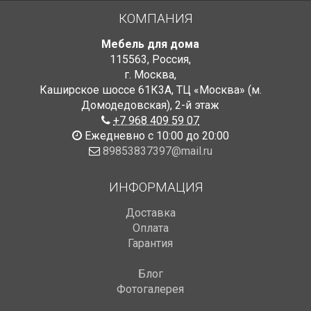
КОМПАНИЯ
Мебель для дома
115563
,
Россия
,
г. Москва
,
Каширское шоссе 61К3А, ТЦ «Москва» (м.
Домодедовская)
,
2-й этаж
+7 968 409 59 07
Ежедневно с 10:00 до 20:00
89853837397@mail.ru
ИНФОРМАЦИЯ
Доставка
Оплата
Гарантия
Блог
Фотогалерея