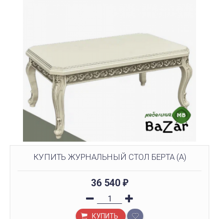
КУПИТЬ ЖУРНАЛЬНЫЙ СТОЛ БЕРТА (А)
36 540
₽
КУПИТЬ