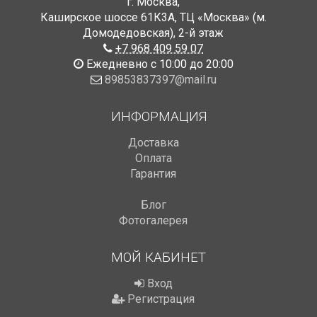
г. Москва
,
Каширское шоссе 61К3А, ТЦ «Москва» (м.
Домодедовская)
,
2-й этаж
+7 968 409 59 07
Ежедневно с 10:00 до 20:00
89853837397@mail.ru
ИНФОРМАЦИЯ
Доставка
Оплата
Гарантия
Блог
Фотогалерея
МОЙ КАБИНЕТ
Вход
Регистрация