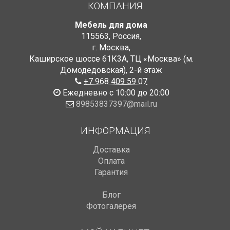
КОМПАНИЯ
Мебель для дома
115563
,
Россия
,
г. Москва
,
Каширское шоссе 61К3А, ТЦ «Москва» (м.
Домодедовская)
,
2-й этаж
+7 968 409 59 07
Ежедневно с 10:00 до 20:00
89853837397@mail.ru
ИНФОРМАЦИЯ
Доставка
Оплата
Гарантия
Блог
Фотогалерея