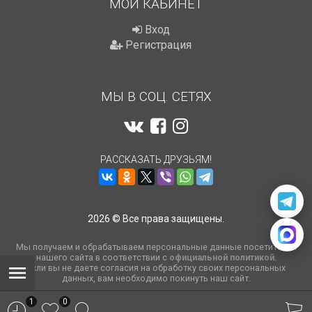
МОЙ КАБИНЕТ
Вход
Регистрация
МЫ В СОЦ. СЕТЯХ
РАССКАЗАТЬ ДРУЗЬЯМ!
2026 © Все права защищены.
Мы получаем и обрабатываем персональные данные посетителей
нашего сайта в соответствии с
официальной политикой
.
Если вы не даете согласия на обработку своих персональных
данных, вам необходимо покинуть наш сайт.
1
0