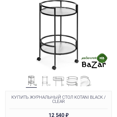
КУПИТЬ ЖУРНАЛЬНЫЙ СТОЛ KOTANI BLACK /
CLEAR
12 540
₽