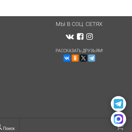
МЫ В СОЦ. СЕТЯХ
РАССКАЗАТЬ ДРУЗЬЯМ!
Поиск