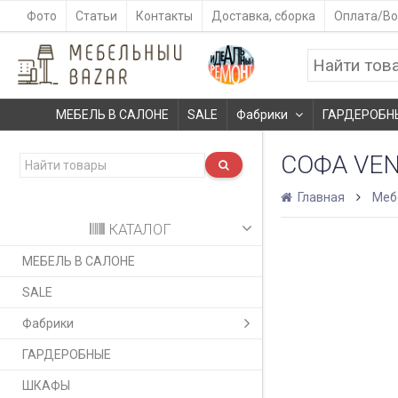
Фото
Статьи
Контакты
Доставка, сборка
Оплата/Во
МЕБЕЛЬ В САЛОНЕ
SALE
Фабрики
ГАРДЕРОБН
СОФА VEN
Главная
Меб
КАТАЛОГ
МЕБЕЛЬ В САЛОНЕ
SALE
Фабрики
ГАРДЕРОБНЫЕ
ШКАФЫ