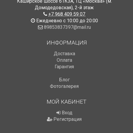
Каширское шоссе 61К3А, ТЦ «Москва» (м.
Домодедовская)
,
2-й этаж
+7 968 409 59 07
Ежедневно с 10:00 до 20:00
89853837397@mail.ru
ИНФОРМАЦИЯ
Доставка
Оплата
Гарантия
Блог
Фотогалерея
МОЙ КАБИНЕТ
Вход
Регистрация