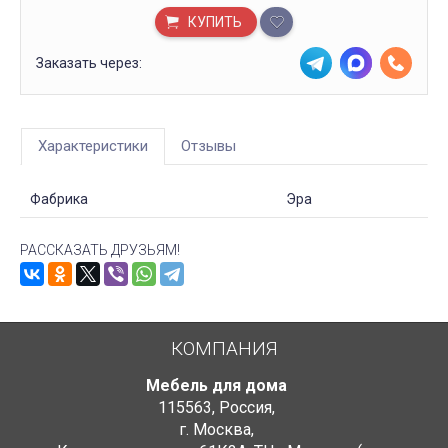
КУПИТЬ
Заказать через:
Характеристики
Отзывы
Фабрика
Эра
РАССКАЗАТЬ ДРУЗЬЯМ!
КОМПАНИЯ
Мебель для дома
115563
,
Россия
,
г. Москва
,