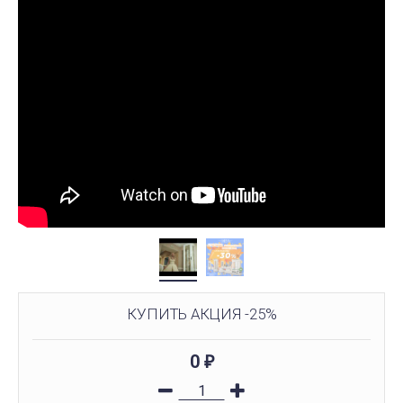
КУПИТЬ АКЦИЯ -25%
0
₽