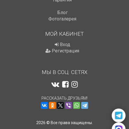
Блог
Фотогалерея
МОЙ КАБИНЕТ
Вход
Регистрация
МЫ В СОЦ. СЕТЯХ
РАССКАЗАТЬ ДРУЗЬЯМ!
2026 © Все права защищены.