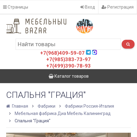
Страницы
Вход
Регистрация
+7(968)409-59-07
+7(985)383-73-97
+7(499)390-78-93
Каталог товаров
СПАЛЬНЯ "ГРАЦИЯ"
Главная
Фабрики
Фабрики Россия-Италия
Мебельная фабрика Диа Мебель Калининград
Спальня "Грация"