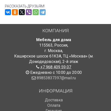
РАССКАЗАТЬ ДРУЗЬЯМ!
КОМПАНИЯ
Мебель для дома
115563
,
Россия
,
г. Москва
,
Каширское шоссе 61К3А, ТЦ «Москва» (м.
Домодедовская)
,
2-й этаж
+7 968 409 59 07
Ежедневно с 10:00 до 20:00
89853837397@mail.ru
ИНФОРМАЦИЯ
Доставка
Оплата
Гарантия