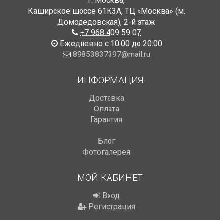
г. Москва
,
Каширское шоссе 61К3А, ТЦ «Москва» (м.
Домодедовская)
,
2-й этаж
+7 968 409 59 07
Ежедневно с 10:00 до 20:00
89853837397@mail.ru
ИНФОРМАЦИЯ
Доставка
Оплата
Гарантия
Блог
Фотогалерея
МОЙ КАБИНЕТ
Вход
Регистрация