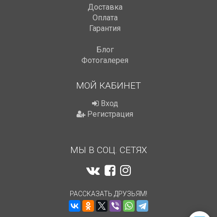
Доставка
Оплата
Гарантия
Блог
Фотогалерея
МОЙ КАБИНЕТ
Вход
Регистрация
МЫ В СОЦ. СЕТЯХ
РАССКАЗАТЬ ДРУЗЬЯМ!