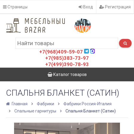
Страницы
Вход
Регистрация
+7(968)409-59-07
+7(985)383-73-97
+7(499)390-78-93
Каталог товаров
СПАЛЬНЯ БЛАНКЕТ (САТИН)
Главная
Фабрики
Фабрики Россия-Италия
Спальные гарнитуры
Спальня Бланкет (Сатин)