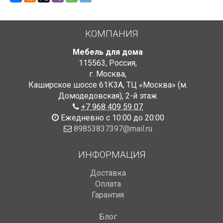
КОМПАНИЯ
Мебель для дома
115563
,
Россия
,
г. Москва
,
Каширское шоссе 61К3А, ТЦ «Москва» (м.
Домодедовская)
,
2-й этаж
+7 968 409 59 07
Ежедневно с 10:00 до 20:00
89853837397@mail.ru
ИНФОРМАЦИЯ
Доставка
Оплата
Гарантия
Блог