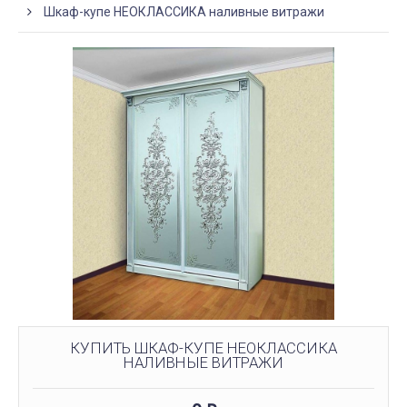
Шкаф-купе НЕОКЛАССИКА наливные витражи
КУПИТЬ ШКАФ-КУПЕ НЕОКЛАССИКА
НАЛИВНЫЕ ВИТРАЖИ