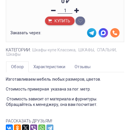
0
₽
КУПИТЬ
Заказать через:
КАТЕГОРИИ:
Шкафы-купе Классика
ШКАФЫ
СПАЛЬНИ
Шкафы
Обзор
Характеристики
Отзывы
Изготавливаем мебель любых размеров, цветов.
Стоимость примерная указана за пог. метр.
Стоимость зависит от материала и фурнитуры.
Обращайтесь к менеджеру, она вам посчитает.
РАССКАЗАТЬ ДРУЗЬЯМ!