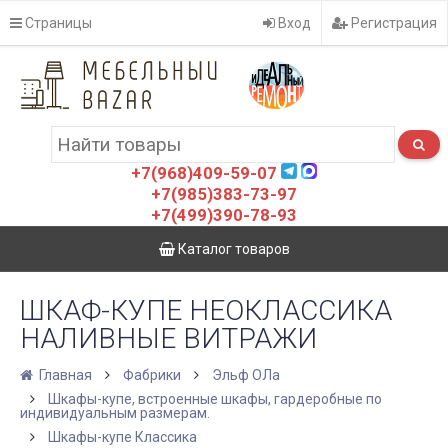
Страницы
Вход
Регистрация
+7(968)409-59-07
+7(985)383-73-97
+7(499)390-78-93
Каталог товаров
ШКАФ-КУПЕ НЕОКЛАССИКА
НАЛИВНЫЕ ВИТРАЖИ
Главная
Фабрики
Эльф ОЛа
Шкафы-купе, встроенные шкафы, гардеробные по
индивидуальным размерам.
Шкафы-купе Классика