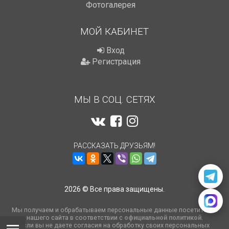
Фотогалерея
МОЙ КАБИНЕТ
Вход
Регистрация
МЫ В СОЦ. СЕТЯХ
РАССКАЗАТЬ ДРУЗЬЯМ!
2026 © Все права защищены.
Мы получаем и обрабатываем персональные данные посетителей
нашего сайта в соответствии с
официальной политикой
.
Если вы не даете согласия на обработку своих персональных