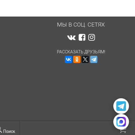
МЫ В СОЦ. СЕТЯХ
РАССКАЗАТЬ ДРУЗЬЯМ!
Поиск