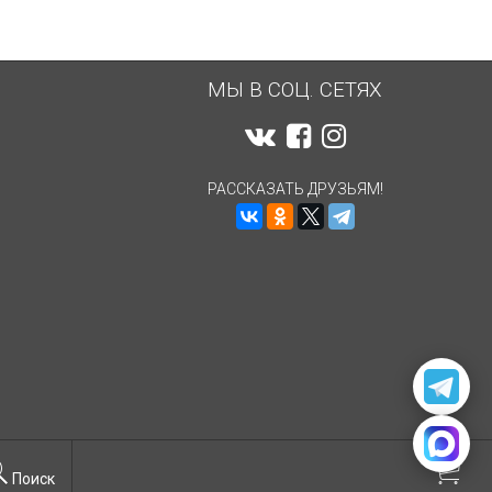
МЫ В СОЦ. СЕТЯХ
РАССКАЗАТЬ ДРУЗЬЯМ!
Поиск