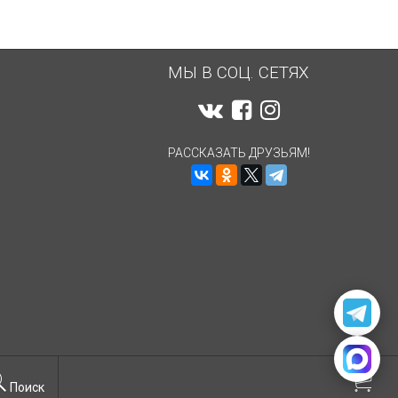
МЫ В СОЦ. СЕТЯХ
РАССКАЗАТЬ ДРУЗЬЯМ!
Поиск