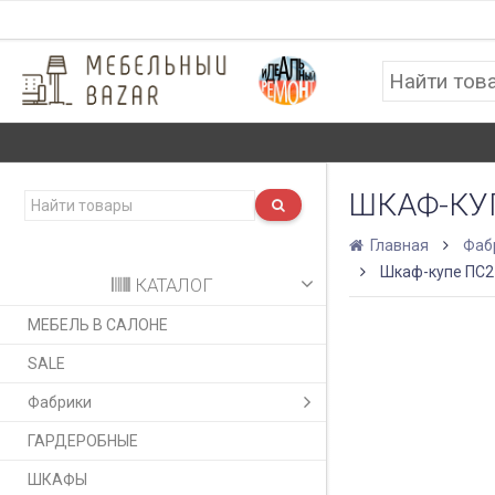
ШКАФ-КУ
Главная
Фаб
Шкаф-купе ПС2
КАТАЛОГ
МЕБЕЛЬ В САЛОНЕ
SALE
Фабрики
ГАРДЕРОБНЫЕ
ШКАФЫ