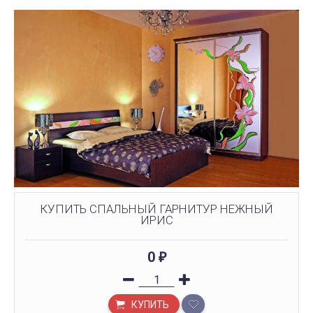
КУПИТЬ СПАЛЬНЫЙ ГАРНИТУР НЕЖНЫЙ
ИРИС
0
₽
КУПИТЬ