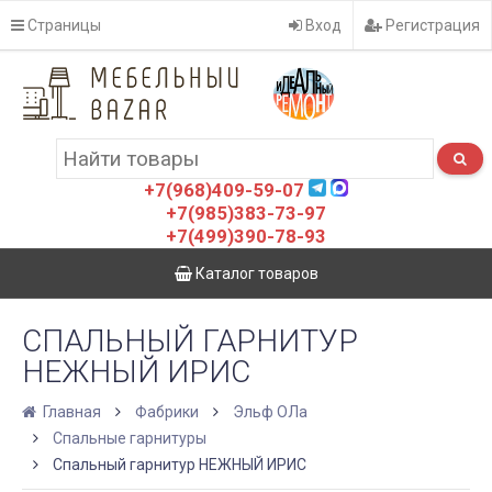
Страницы
Вход
Регистрация
+7(968)409-59-07
+7(985)383-73-97
+7(499)390-78-93
Каталог товаров
СПАЛЬНЫЙ ГАРНИТУР
НЕЖНЫЙ ИРИС
Главная
Фабрики
Эльф ОЛа
Спальные гарнитуры
Спальный гарнитур НЕЖНЫЙ ИРИС