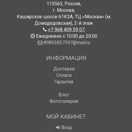
115563
,
Россия
,
г. Москва
,
Каширское шоссе 61К3А, ТЦ «Москва» (м.
Домодедовская)
,
2-й этаж
+7 968 409 59 07
Ежедневно с 10:00 до 20:00
89853837397@mail.ru
ИНФОРМАЦИЯ
Доставка
Оплата
Гарантия
Блог
Фотогалерея
МОЙ КАБИНЕТ
Вход