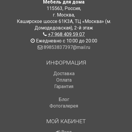
Мебель для дома
115563
,
Россия
,
г. Москва
,
Каширское шоссе 61К3А, ТЦ «Москва» (м.
Домодедовская)
,
2-й этаж
+7 968 409 59 07
Ежедневно с 10:00 до 20:00
89853837397@mail.ru
ИНФОРМАЦИЯ
Доставка
Оплата
Гарантия
Блог
Фотогалерея
МОЙ КАБИНЕТ