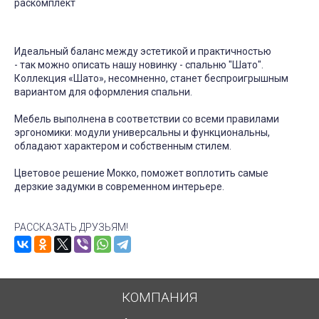
раскомплект
Идеальный баланс между эстетикой и практичностью
- так можно описать нашу новинку - спальню "Шато".
Коллекция «Шато», несомненно, станет беспроигрышным
вариантом для оформления спальни.
Мебель выполнена в соответствии со всеми правилами
эргономики: модули универсальны и функциональны,
обладают характером и собственным стилем.
Цветовое решение Мокко, поможет воплотить самые
дерзкие задумки в современном интерьере.
РАССКАЗАТЬ ДРУЗЬЯМ!
КОМПАНИЯ