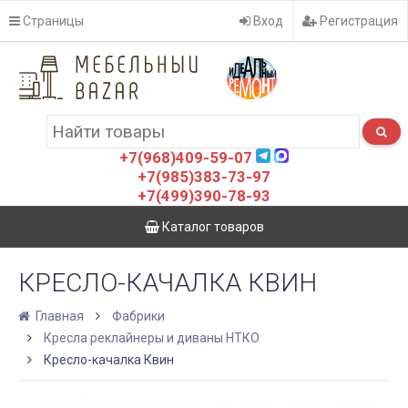
Страницы
Вход
Регистрация
+7(968)409-59-07
+7(985)383-73-97
+7(499)390-78-93
Каталог товаров
КРЕСЛО-КАЧАЛКА КВИН
Главная
Фабрики
Кресла реклайнеры и диваны НТКО
Кресло-качалка Квин