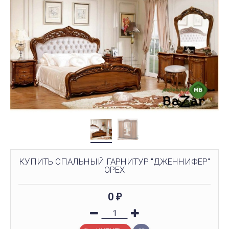
КУПИТЬ СПАЛЬНЫЙ ГАРНИТУР "ДЖЕННИФЕР"
ОРЕХ
0
₽