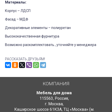
Материалы:
Корпус – ЛДСП
Фасад – МДФ
Декоративные элементы – полиуретан
Высококачественная фурнитура
Возможно раскомплектовать , уточняйте у менеджера
РАССКАЗАТЬ ДРУЗЬЯМ!
КОМПАНИЯ
Мебель для дома
115563
,
Россия
,
г. Москва
,
Каширское шоссе 61К3А, ТЦ «Москва» (м.