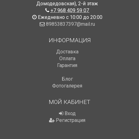
Домодедовская)
,
2-й этаж
+7 968 409 59 07
Ежедневно с 10:00 до 20:00
89853837397@mail.ru
ИНФОРМАЦИЯ
Доставка
Оплата
Гарантия
Блог
Фотогалерея
МОЙ КАБИНЕТ
Вход
Регистрация