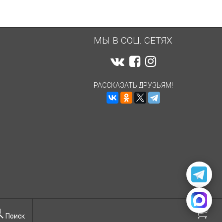
МЫ В СОЦ. СЕТЯХ
РАССКАЗАТЬ ДРУЗЬЯМ!
Поиск